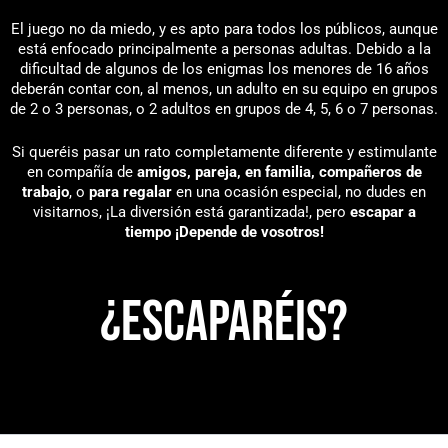
El juego no da miedo, y es apto para todos los públicos, aunque
está enfocado principalmente a personas adultas. Debido a la
dificultad de algunos de los enigmas los menores de 16 años
deberán contar con, al menos, un adulto en su equipo en grupos
de 2 o 3 personas, o 2 adultos en grupos de 4, 5, 6 o 7 personas.
Si queréis pasar un rato completamente diferente y estimulante
en compañía de
amigos, pareja, en familia, compañeros de
trabajo
, o
para regalar
en una ocasión especial, no dudes en
visitarnos, ¡La diversión está garantizada!, pero
escapar a
tiempo ¡Depende de vosotros!
¿Escaparéis?